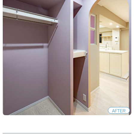
AFTER