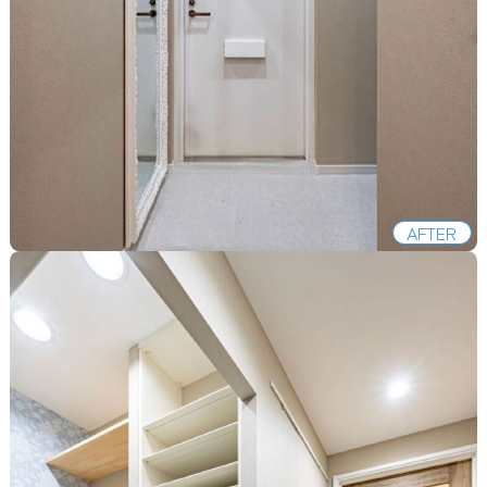
AFTER