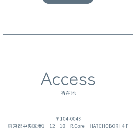
Access
所在地
〒104-0043
東京都中央区湊1－12－10 R.Core HATCHOBORI ４F