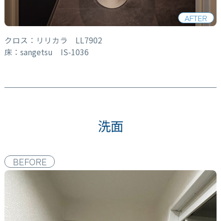
AFTER
クロス：リリカラ LL7902
床：sangetsu IS-1036
洗面
BEFORE