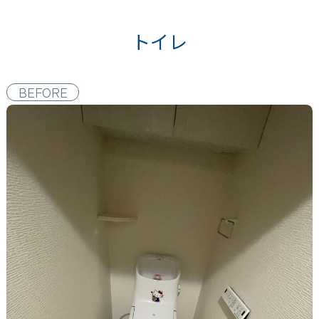
トイレ
BEFORE