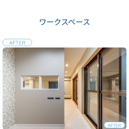
ワークスペース
AFTER
AFTER