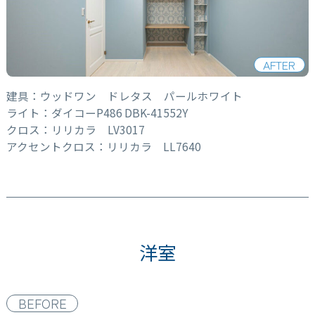
AFTER
建具：ウッドワン ドレタス パールホワイト
ライト：ダイコーP486 DBK-41552Y
クロス：リリカラ LV3017
アクセントクロス：リリカラ LL7640
洋室
BEFORE