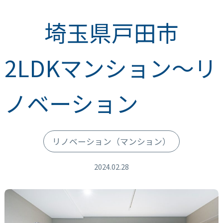
埼玉県戸田市
2LDKマンション～リ
ノベーション
リノベーション
（マンション）
2024.02.28