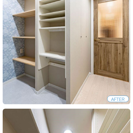
AFTER