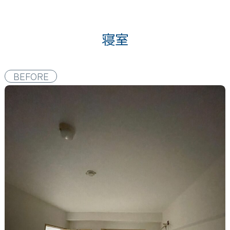
寝室
BEFORE