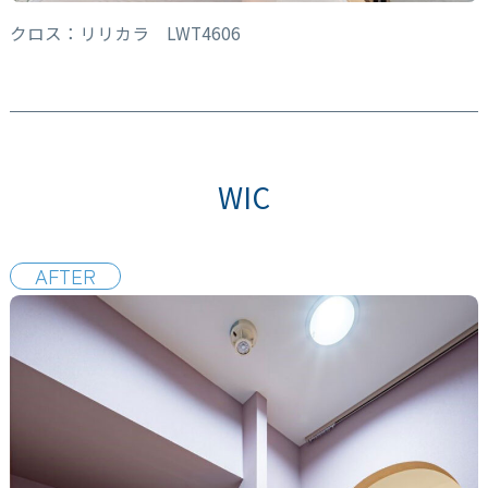
クロス：リリカラ LWT4606
WIC
AFTER