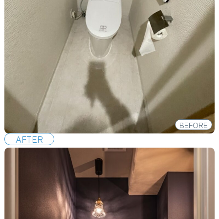
BEFORE
AFTER