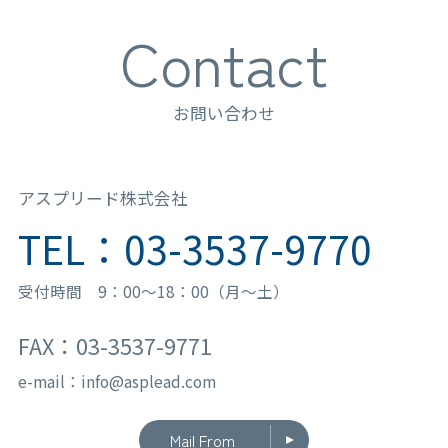
Contact
お問い合わせ
アスプリード株式会社
TEL：03-3537-9770
受付時間 9：00〜18：00（月〜土）
FAX：03-3537-9771
e-mail：info@asplead.com
Mail From