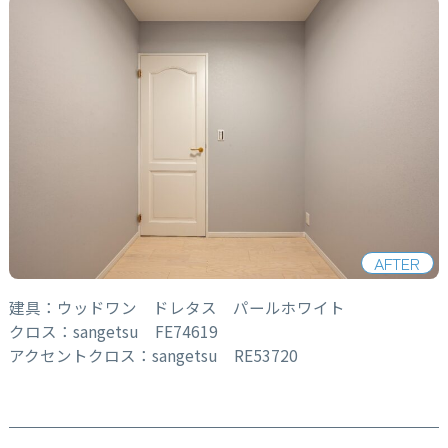
AFTER
建具：ウッドワン ドレタス パールホワイト
クロス：sangetsu FE74619
アクセントクロス：sangetsu RE53720