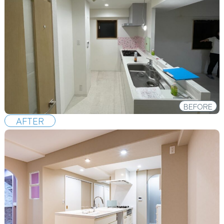
BEFORE
AFTER