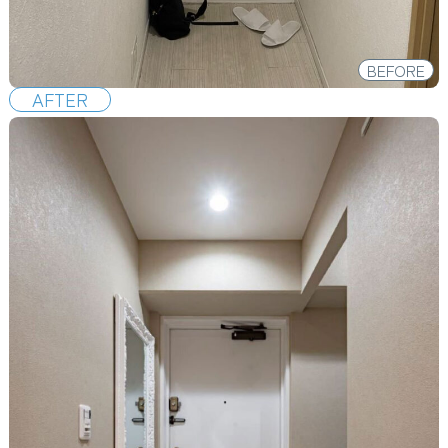
BEFORE
AFTER