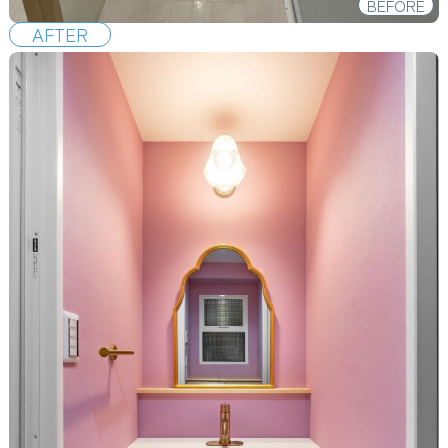
BEFORE
AFTER