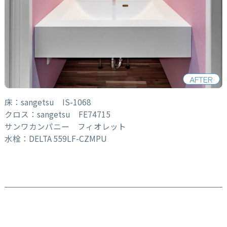
AFTER
床：sangetsu IS-1068
クロス：sangetsu FE74715
サンワカンパニー フィオレット
水栓：DELTA 559LF-CZMPU