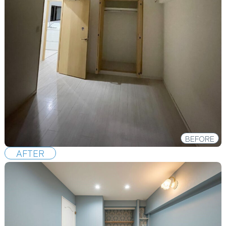
BEFORE
AFTER