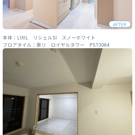
AFTER
本体：LIXIL リシェルSI スノーホワイト
フロアタイル：東リ ロイヤルタワー PST3064