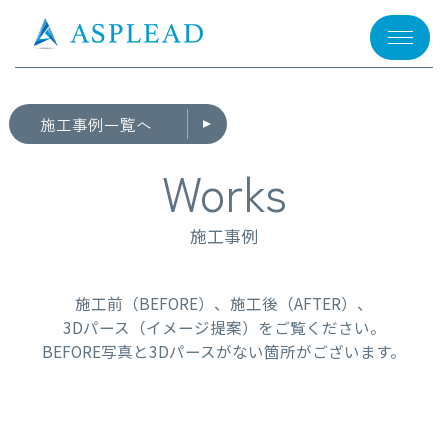
メニュー
施工事例一覧へ
Works
施工事例
施工前（BEFORE）、施工後（AFTER）、
3Dパース（イメージ提案）をご覧ください。
BEFORE写真と3Dパースがない箇所がございます。