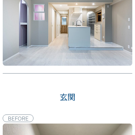
玄関
BEFORE