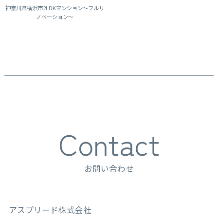
神奈川県横浜市
2LDKマンション～フルリ
ノベーション～
Contact
お問い合わせ
アスプリード株式会社