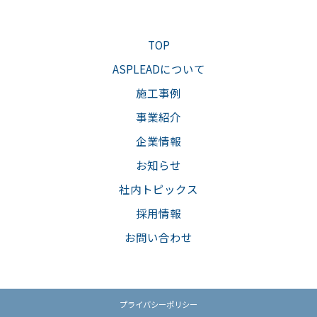
TOP
ASPLEADについて
施工事例
事業紹介
企業情報
お知らせ
社内トピックス
採用情報
お問い合わせ
プライバシーポリシー