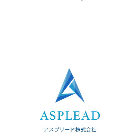
アスプリード株式会社