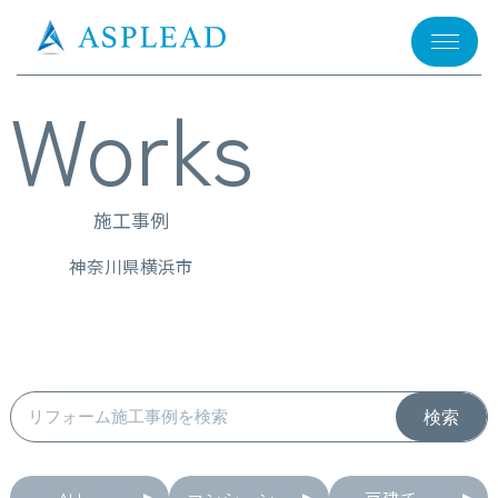
メニュー
Works
施工事例
神奈川県横浜市
ALL
マンション
戸建て