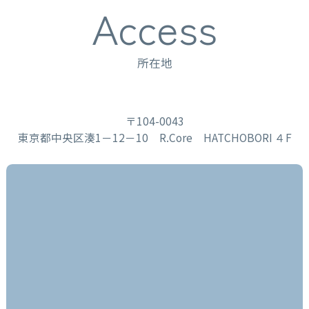
Access
所在地
〒104-0043
東京都中央区湊1－12－10 R.Core HATCHOBORI ４F