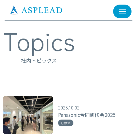
メニュー
Topics
社内トピックス
2025.10.02
Panasonic合同研修会2025
研修会