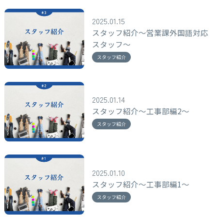
2025.01.15
スタッフ紹介～営業課外国語対応
スタッフ～
スタッフ紹介
2025.01.14
スタッフ紹介～工事部編2～
スタッフ紹介
2025.01.10
スタッフ紹介～工事部編1～
スタッフ紹介