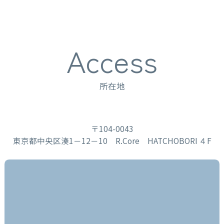
Access
所在地
〒104-0043
東京都中央区湊1－12－10 R.Core HATCHOBORI ４F