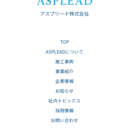
アスプリード株式会社
TOP
ASPLEADについて
施工事例
事業紹介
企業情報
お知らせ
社内トピックス
採用情報
お問い合わせ