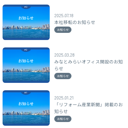
2025.07.18
本社移転のお知らせ
お知らせ
2025.03.28
みなとみらいオフィス開設のお知
らせ
お知らせ
2025.01.21
「リフォーム産業新聞」掲載のお
知らせ
お知らせ