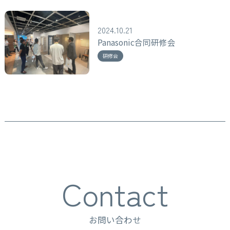
2024.10.21
Panasonic合同研修会
研修会
Contact
お問い合わせ