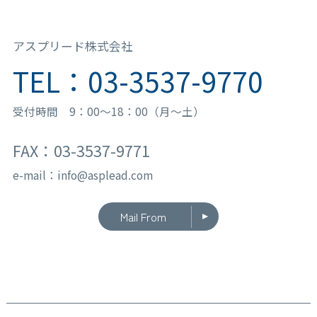
アスプリード株式会社
TEL：03-3537-9770
受付時間 9：00〜18：00（月〜土）
FAX：03-3537-9771
e-mail：info@asplead.com
Mail From