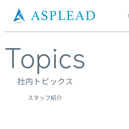
Topics
社内トピックス
スタッフ紹介