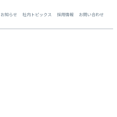
お知らせ
社内トピックス
採用情報
お問い合わせ