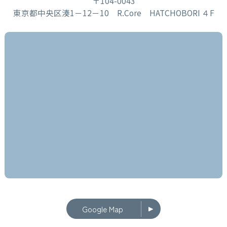
〒104-0043
東京都中央区湊1－12－10 R.Core HATCHOBORI ４F
Google Map