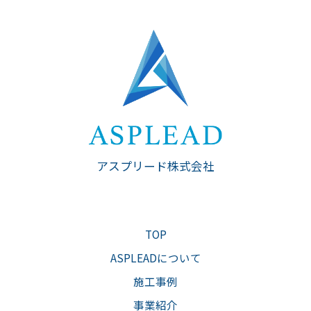
アスプリード株式会社
TOP
ASPLEADについて
施工事例
事業紹介