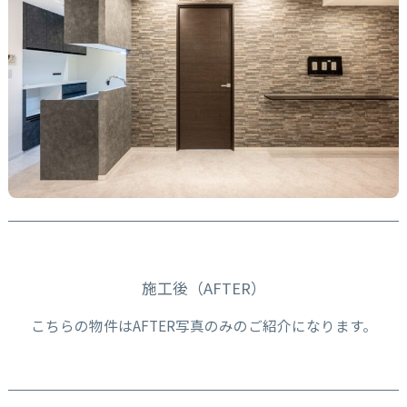
施工後（AFTER）
こちらの物件はAFTER写真のみのご紹介になります。