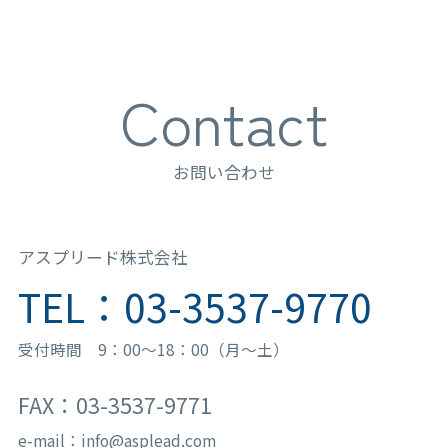
Contact
お問い合わせ
アスプリード株式会社
TEL：03-3537-9770
受付時間 9：00〜18：00（月〜土）
FAX：03-3537-9771
e-mail：info@asplead.com