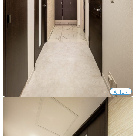
AFTER