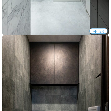
AFTER