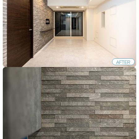
AFTER