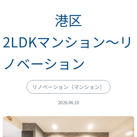
港区
2LDKマンション～リ
ノベーション
リノベーション
（マンション）
2026.06.10