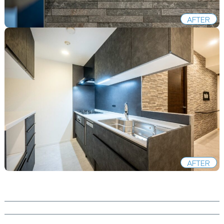
AFTER
AFTER