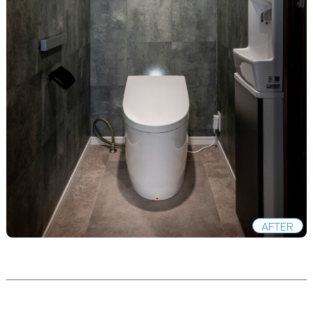
AFTER