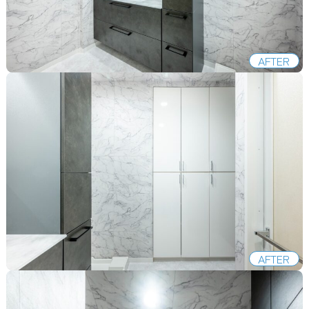
AFTER
AFTER