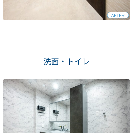
AFTER
洗面・トイレ