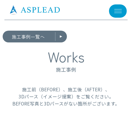
メニュー
施工事例一覧へ
Works
施工事例
施工前（BEFORE）、施工後（AFTER）、
3Dパース（イメージ提案）をご覧ください。
BEFORE写真と3Dパースがない箇所がございます。