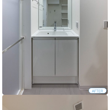
AFTER