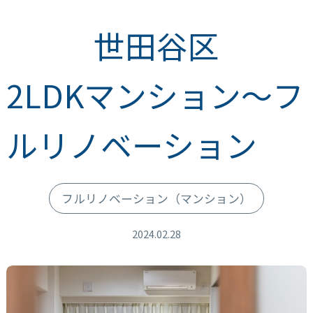
世田谷区
2LDKマンション～フ
ルリノベーション
フルリノベーション
（マンション）
2024.02.28