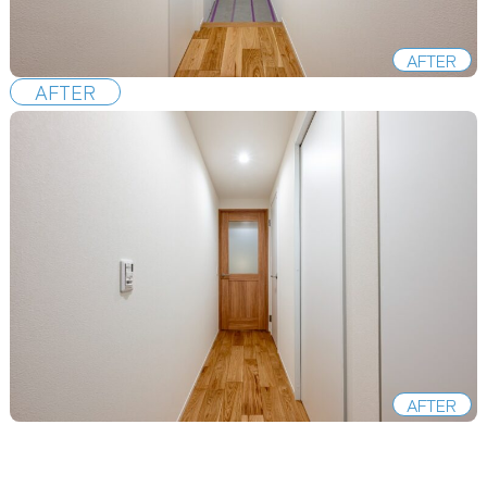
AFTER
AFTER
AFTER