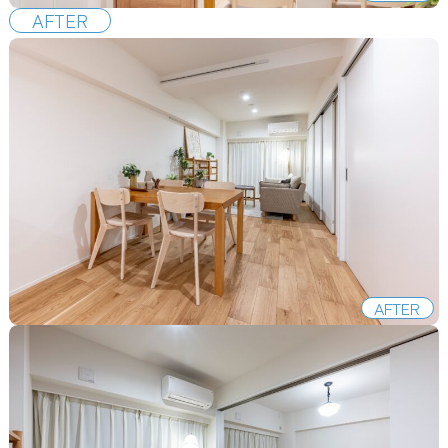
AFTER
AFTER