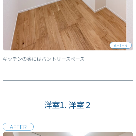
AFTER
キッチンの奥にはパントリースペース
洋室1. 洋室２
AFTER