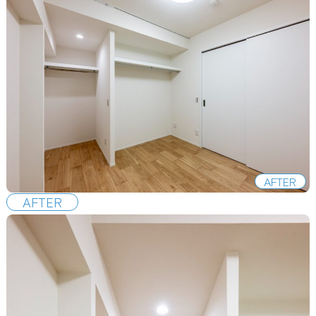
AFTER
AFTER