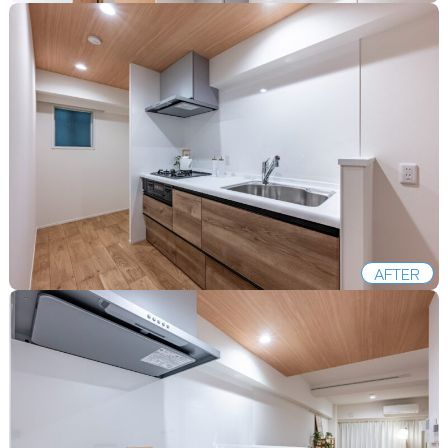
AFTER