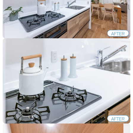
AFTER
AFTER