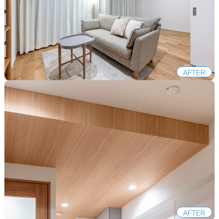
AFTER
AFTER