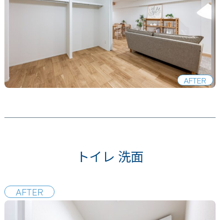
AFTER
トイレ 洗面
AFTER