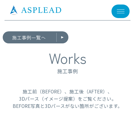
メニュー
施工事例一覧へ
Works
施工事例
施工前（BEFORE）、施工後（AFTER）、
3Dパース（イメージ提案）をご覧ください。
BEFORE写真と3Dパースがない箇所がございます。