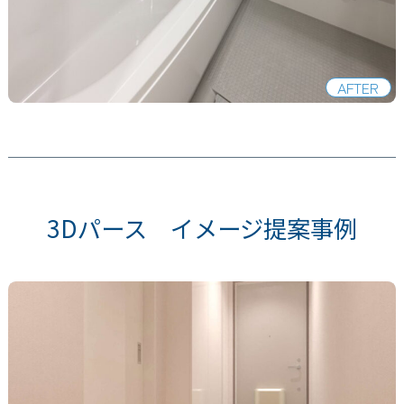
AFTER
3Dパース イメージ提案事例