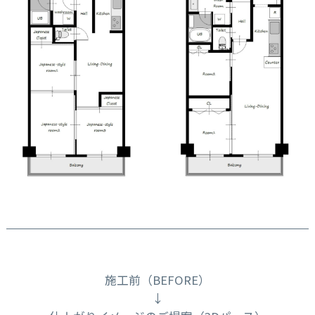
施工前（BEFORE）