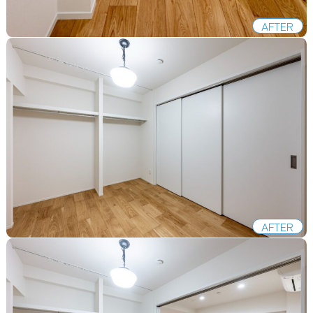
AFTER
AFTER