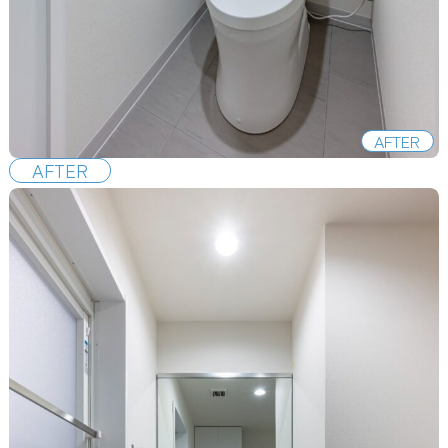
AFTER
AFTER