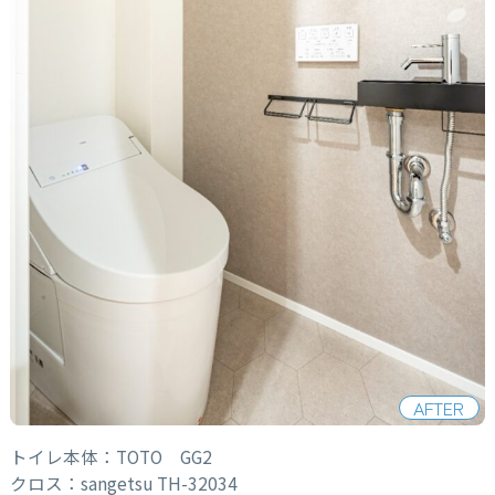
AFTER
トイレ本体：TOTO GG2
クロス：sangetsu TH-32034