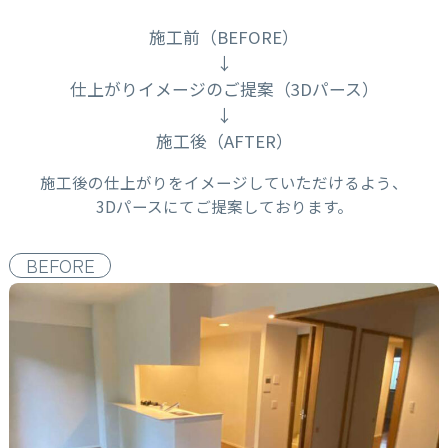
施工前（BEFORE）
仕上がりイメージのご提案（3Dパース）
施工後（AFTER）
施工後の仕上がりをイメージしていただけるよう、
3Dパースにてご提案しております。
BEFORE