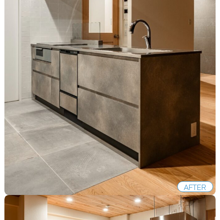
AFTER