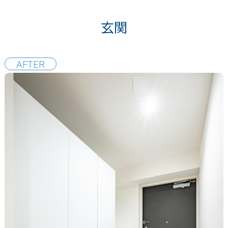
玄関
AFTER