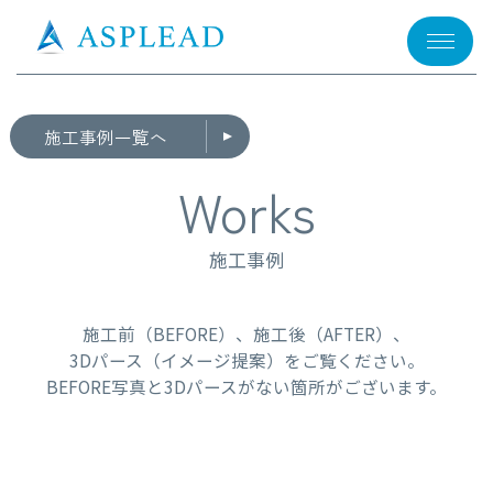
メニュー
施工事例一覧へ
Works
施工事例
施工前（BEFORE）、施工後（AFTER）、
3Dパース（イメージ提案）をご覧ください。
BEFORE写真と3Dパースがない箇所がございます。