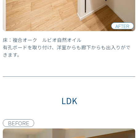
AFTER
床：複合オーク ルビオ自然オイル
有孔ボードを取り付け、洋室からも廊下からも出入りがで
きます。
LDK
BEFORE