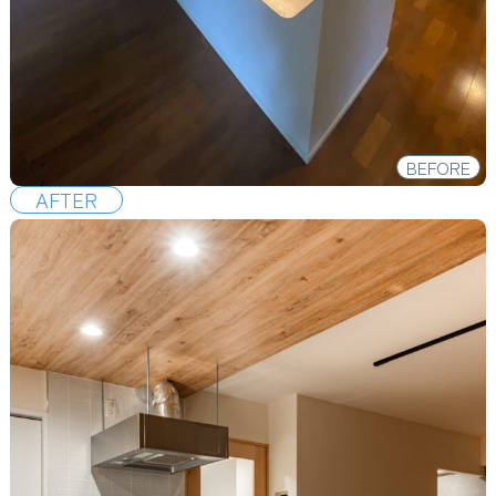
BEFORE
AFTER