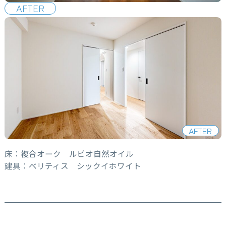
AFTER
AFTER
床：複合オーク ルビオ自然オイル
建具：ベリティス シックイホワイト