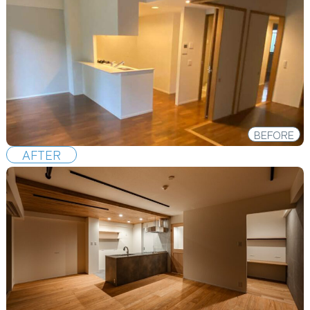
BEFORE
AFTER