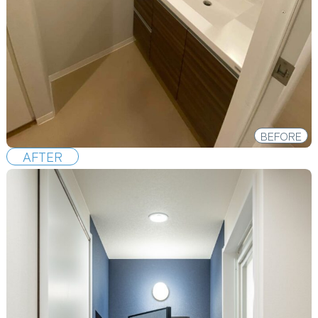
BEFORE
AFTER