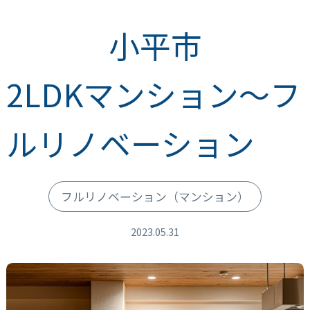
小平市
2LDKマンション～フ
ルリノベーション
フルリノベーション
（マンション）
2023.05.31