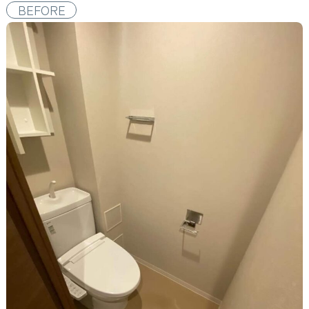
BEFORE