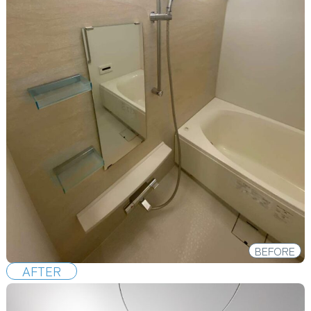
BEFORE
AFTER