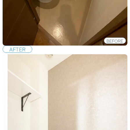
BEFORE
AFTER