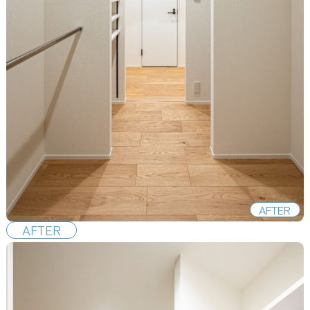
AFTER
AFTER