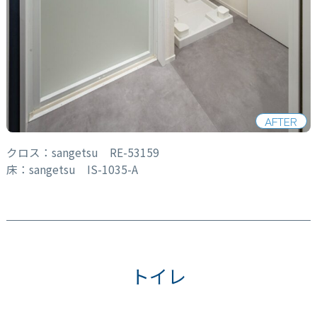
AFTER
クロス：sangetsu RE-53159
床：sangetsu IS-1035-A
トイレ