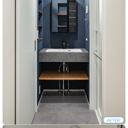
AFTER