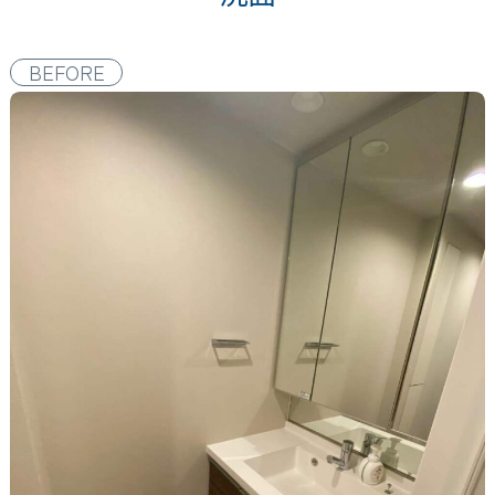
BEFORE