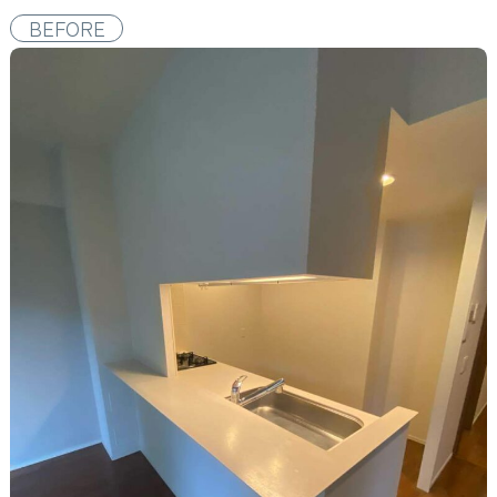
BEFORE