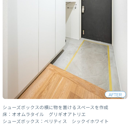
AFTER
シューズボックスの横に物を置けるスペースを作成
床：オオムラタイル グリギオアトリエ
シューズボックス：ベリティス シックイホワイト