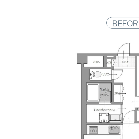
BEFOR