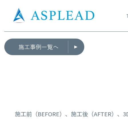
施工事例一覧へ
施工前（BEFORE）、施工後（AFTER）、