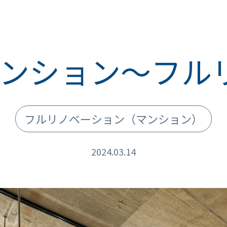
Kマンション～フ
フルリノベーション
（マンション）
2024.03.14