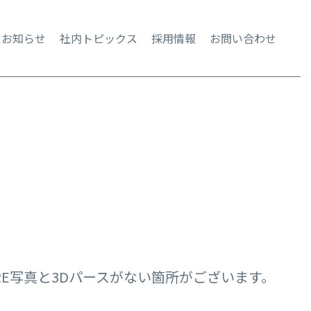
お知らせ
社内トピックス
採用情報
お問い合わせ
ORE写真と3Dパースがない箇所がございます。