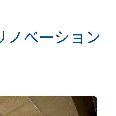
ルリノベーション