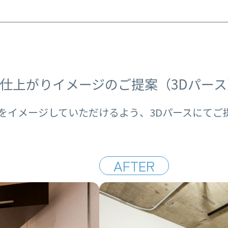
仕上がりイメージのご提案（3Dパース
をイメージしていただけるよう、
3Dパースにてご
AFTER